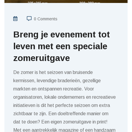
0 Comments
Breng je evenement tot
leven met een speciale
zomeruitgave
De zomer is het seizoen van bruisende
kermissen, levendige braderieën, gezellige
markten en ontspannen recreatie. Voor
organisatoren, lokale ondernemers en recreatieve
initiatieven is dit het perfecte seizoen om extra
zichtbaar te zijn. Een doeltreffende manier om
dat te doen? Een eigen zomeruitgave in print!
Met een aantrekkelijk magazine of een handzaam