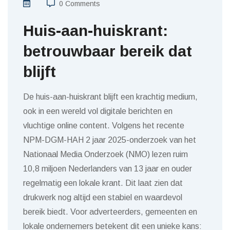
0 Comments
Huis-aan-huiskrant:
betrouwbaar bereik dat
blijft
De huis-aan-huiskrant blijft een krachtig medium,
ook in een wereld vol digitale berichten en
vluchtige online content. Volgens het recente
NPM-DGM-HAH 2 jaar 2025-onderzoek van het
Nationaal Media Onderzoek (NMO) lezen ruim
10,8 miljoen Nederlanders van 13 jaar en ouder
regelmatig een lokale krant. Dit laat zien dat
drukwerk nog altijd een stabiel en waardevol
bereik biedt. Voor adverteerders, gemeenten en
lokale ondernemers betekent dit een unieke kans: