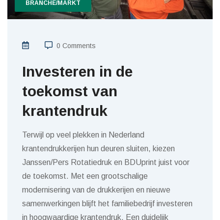
BRANCHE/MARKT
0 Comments
Investeren in de
toekomst van
krantendruk
Terwijl op veel plekken in Nederland
krantendrukkerijen hun deuren sluiten, kiezen
Janssen/Pers Rotatiedruk en BDUprint juist voor
de toekomst. Met een grootschalige
modernisering van de drukkerijen en nieuwe
samenwerkingen blijft het familiebedrijf investeren
in hoogwaardige krantendruk. Een duidelijk