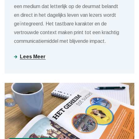
een medium dat letterlijk op de deurmat belandt
en direct in het dagelijks leven van lezers wordt
geïntegreerd. Het tastbare karakter en de
vertrouwde context maken print tot een krachtig
communicatiemiddel met blijvende impact.
Lees Meer