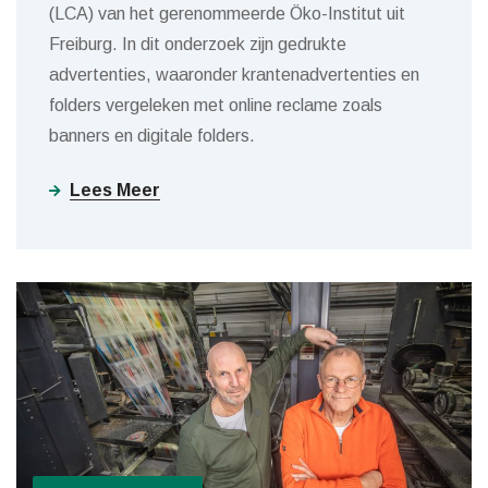
(LCA) van het gerenommeerde Öko-Institut uit
Freiburg. In dit onderzoek zijn gedrukte
advertenties, waaronder krantenadvertenties en
folders vergeleken met online reclame zoals
banners en digitale folders.
Lees Meer