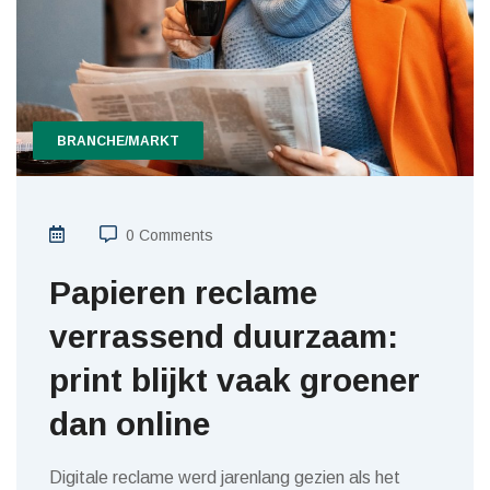
BRANCHE/MARKT
0 Comments
Papieren reclame
verrassend duurzaam:
print blijkt vaak groener
dan online
Digitale reclame werd jarenlang gezien als het