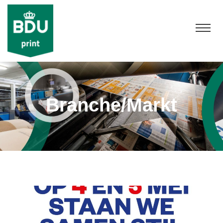
Branche/Markt