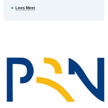
Lees Meer