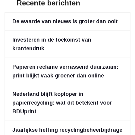
Recente berichten
De waarde van nieuws is groter dan ooit
Investeren in de toekomst van
krantendruk
Papieren reclame verrassend duurzaam:
print blijkt vaak groener dan online
Nederland blijft koploper in
papierrecycling: wat dit betekent voor
BDUprint
Jaarlijkse heffing recyclingbeheerbijdrage