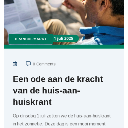
BRANCHE/MARKT
0 Comments
Een ode aan de kracht
van de huis-aan-
huiskrant
Op dinsdag 1 juli zetten we de huis-aan-huiskrant
in het zonnetje. Deze dag is een mooi moment