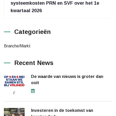
systeemkosten PRN en SVF over het 1e
kwartaal 2026
Categorieën
Branche/Markt
Recent News
De waarde van nieuws is groter dan
ooit
Investeren in de toekomst van