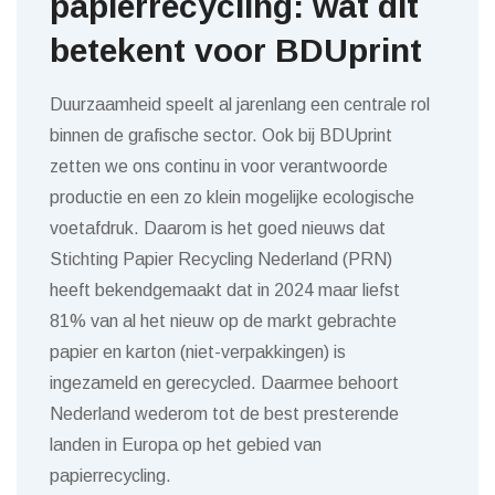
papierrecycling: wat dit
betekent voor BDUprint
Duurzaamheid speelt al jarenlang een centrale rol
binnen de grafische sector. Ook bij BDUprint
zetten we ons continu in voor verantwoorde
productie en een zo klein mogelijke ecologische
voetafdruk. Daarom is het goed nieuws dat
Stichting Papier Recycling Nederland (PRN)
heeft bekendgemaakt dat in 2024 maar liefst
81% van al het nieuw op de markt gebrachte
papier en karton (niet-verpakkingen) is
ingezameld en gerecycled. Daarmee behoort
Nederland wederom tot de best presterende
landen in Europa op het gebied van
papierrecycling.