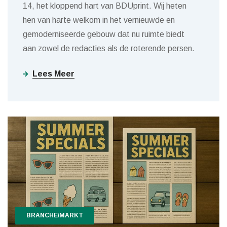
14, het kloppend hart van BDUprint. Wij heten
hen van harte welkom in het vernieuwde en
gemoderniseerde gebouw dat nu ruimte biedt
aan zowel de redacties als de roterende persen.
Lees Meer
BRANCHE/MARKT