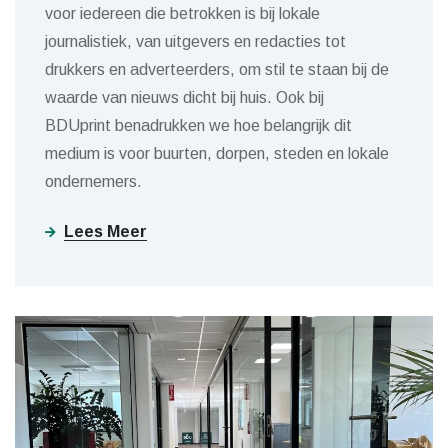
voor iedereen die betrokken is bij lokale
journalistiek, van uitgevers en redacties tot
drukkers en adverteerders, om stil te staan bij de
waarde van nieuws dicht bij huis. Ook bij
BDUprint benadrukken we hoe belangrijk dit
medium is voor buurten, dorpen, steden en lokale
ondernemers.
Lees Meer