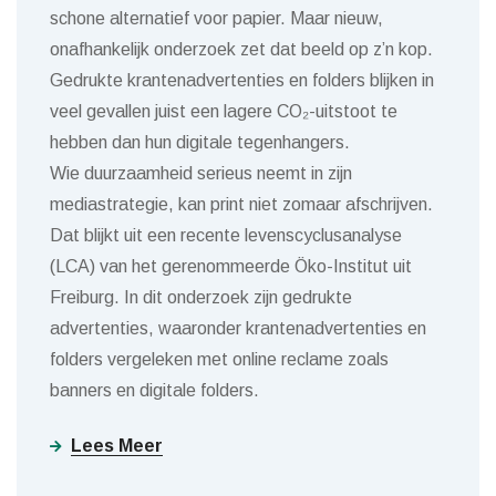
schone alternatief voor papier. Maar nieuw,
onafhankelijk onderzoek zet dat beeld op z’n kop.
Gedrukte krantenadvertenties en folders blijken in
veel gevallen juist een lagere CO₂-uitstoot te
hebben dan hun digitale tegenhangers.
Wie duurzaamheid serieus neemt in zijn
mediastrategie, kan print niet zomaar afschrijven.
Dat blijkt uit een recente levenscyclusanalyse
(LCA) van het gerenommeerde Öko-Institut uit
Freiburg. In dit onderzoek zijn gedrukte
advertenties, waaronder krantenadvertenties en
folders vergeleken met online reclame zoals
banners en digitale folders.
Lees Meer