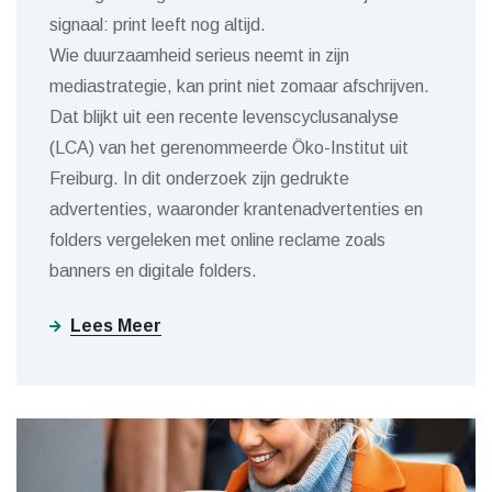
signaal: print leeft nog altijd.
Wie duurzaamheid serieus neemt in zijn
mediastrategie, kan print niet zomaar afschrijven.
Dat blijkt uit een recente levenscyclusanalyse
(LCA) van het gerenommeerde Öko-Institut uit
Freiburg. In dit onderzoek zijn gedrukte
advertenties, waaronder krantenadvertenties en
folders vergeleken met online reclame zoals
banners en digitale folders.
Lees Meer