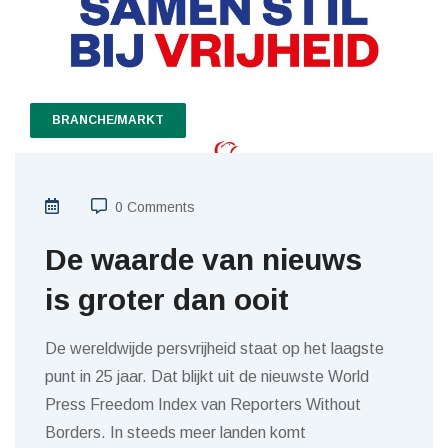
BRANCHE/MARKT
0 Comments
De waarde van nieuws
is groter dan ooit
De wereldwijde persvrijheid staat op het laagste
punt in 25 jaar. Dat blijkt uit de nieuwste World
Press Freedom Index van Reporters Without
Borders. In steeds meer landen komt