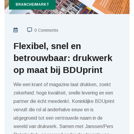
BRANCHE/MARKT
0 Comments
Flexibel, snel en
betrouwbaar: drukwerk
op maat bij BDUprint
Wie een krant of magazine laat drukken, zoekt
zekerheid: hoge kwaliteit, snelle levering en een
partner die écht meedenkt. Koninklijke BDUprint
vervult die rol al anderhalve eeuw en is
uitgegroeid tot een vertrouwde naam in de
wereld van drukwerk. Samen met Janssen/Pers