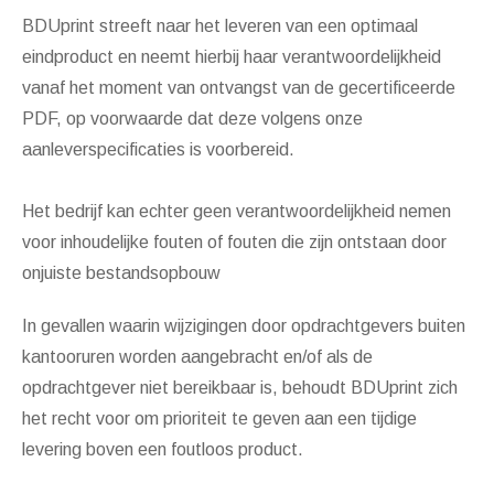
BDUprint streeft naar het leveren van een optimaal
eindproduct en neemt hierbij haar verantwoordelijkheid
vanaf het moment van ontvangst van de gecertificeerde
PDF, op voorwaarde dat deze volgens onze
aanleverspecificaties is voorbereid.
Het bedrijf kan echter geen verantwoordelijkheid nemen
voor inhoudelijke fouten of fouten die zijn ontstaan door
onjuiste bestandsopbouw
In gevallen waarin wijzigingen door opdrachtgevers buiten
kantooruren worden aangebracht en/of als de
opdrachtgever niet bereikbaar is, behoudt BDUprint zich
het recht voor om prioriteit te geven aan een tijdige
levering boven een foutloos product.