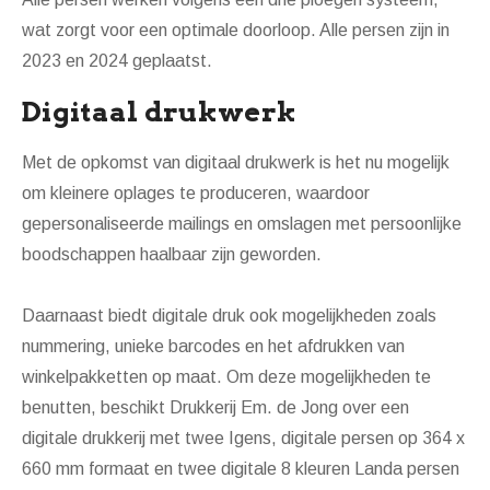
wat zorgt voor een optimale doorloop. Alle persen zijn in
2023 en 2024 geplaatst.
Digitaal drukwerk
Met de opkomst van digitaal drukwerk is het nu mogelijk
om kleinere oplages te produceren, waardoor
gepersonaliseerde mailings en omslagen met persoonlijke
boodschappen haalbaar zijn geworden.
Daarnaast biedt digitale druk ook mogelijkheden zoals
nummering, unieke barcodes en het afdrukken van
winkelpakketten op maat. Om deze mogelijkheden te
benutten, beschikt Drukkerij Em. de Jong over een
digitale drukkerij met twee Igens, digitale persen op 364 x
660 mm formaat en twee digitale 8 kleuren Landa persen