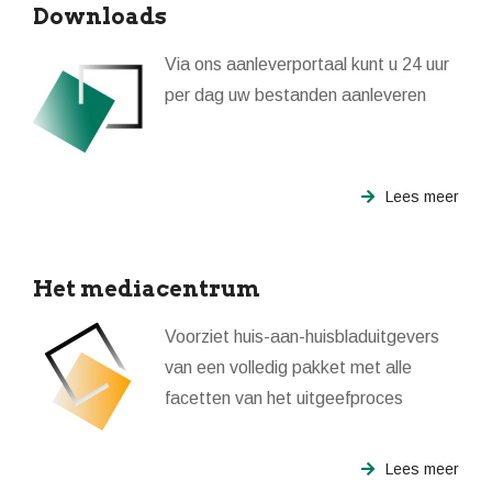
Downloads
Via ons aanleverportaal kunt u 24 uur
per dag uw bestanden aanleveren
Lees meer
Het mediacentrum
Voorziet huis-aan-huisbladuitgevers
van een volledig pakket met alle
facetten van het uitgeefproces
Lees meer