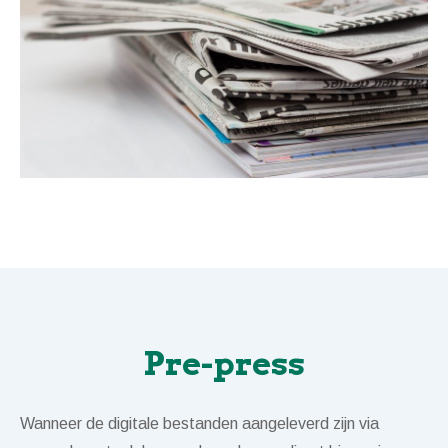
Pre-press​
Wanneer de digitale bestanden aangeleverd zijn via