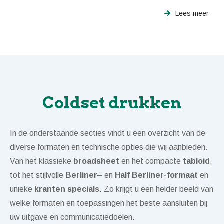
Lees meer
Coldset drukken
In de onderstaande secties vindt u een overzicht van de
diverse formaten en technische opties die wij aanbieden.
Van het klassieke
broadsheet
en het compacte
tabloid
,
tot het stijlvolle
Berliner
– en
Half
Berliner-formaat
en
unieke
kranten specials
. Zo krijgt u een helder beeld van
welke formaten en toepassingen het beste aansluiten bij
uw uitgave en communicatiedoelen.