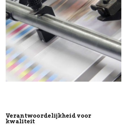
Verantwoordelijkheid voor
kwaliteit​