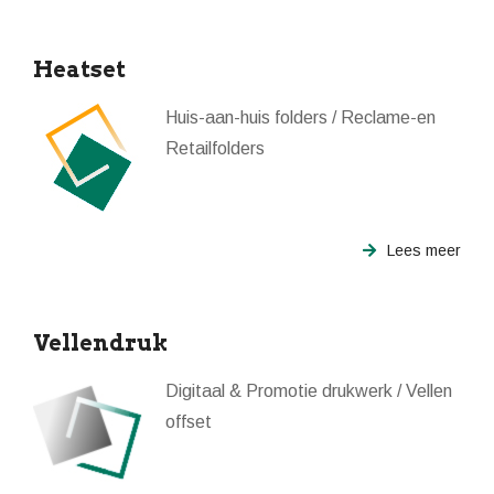
Heatset
Huis-aan-huis folders / Reclame-en
Retailfolders
Lees meer
Vellendruk
Digitaal & Promotie drukwerk / Vellen
offset