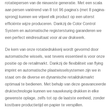
rotatiepersen van de nieuwste generatie. Met een scala
aan persen variërend van 8 tot 96 pagina’s (met 8 pagina-
sprong) kunnen we vrijwel elk product op een uiterst
efficiënte wijze produceren. Dankzij de Color Control
System en automatische registersturing garanderen we
een perfect eindresultaat voor al uw drukwerk.
De kern van onze rotatiedrukkerij wordt gevormd door
automatische wissels, wat tevens essentieel is voor onze
positie op de retailmarkt. Dankzij de flexibiliteit van flying
imprint en automatische plaatwisselsystemen zijn we in
staat om de diverse en dynamische retaildrukmarkt
optimaal te bedienen. Met behulp van deze geavanceerde
druktechnologie kunnen we nauwkeurig drukken in elke
gewenste oplage, zelfs tot op de laatste eenheid, zonder
kostbare productietijd en papier te verspillen.