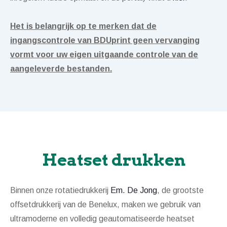
Het is belangrijk op te merken dat de
ingangscontrole van BDUprint geen vervanging
vormt voor uw eigen uitgaande controle van de
aangeleverde bestanden.
Heatset drukken
Binnen onze rotatiedrukkerij
Em. De Jong
, de grootste
offsetdrukkerij van de Benelux, maken we gebruik van
ultramoderne en volledig geautomatiseerde heatset