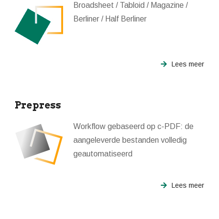
Broadsheet / Tabloid / Magazine /
Berliner / Half Berliner
Lees meer
Prepress
Workflow gebaseerd op c-PDF: de
aangeleverde bestanden volledig
geautomatiseerd
Lees meer