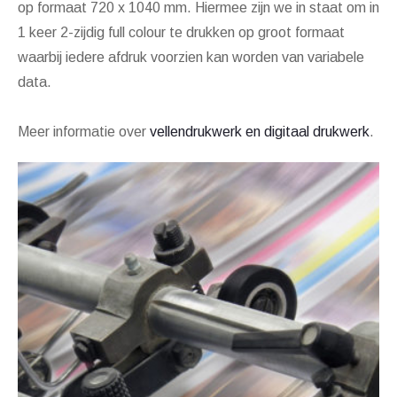
op formaat 720 x 1040 mm. Hiermee zijn we in staat om in
1 keer 2-zijdig full colour te drukken op groot formaat
waarbij iedere afdruk voorzien kan worden van variabele
data.
Meer informatie over
vellendrukwerk en digitaal drukwerk
.