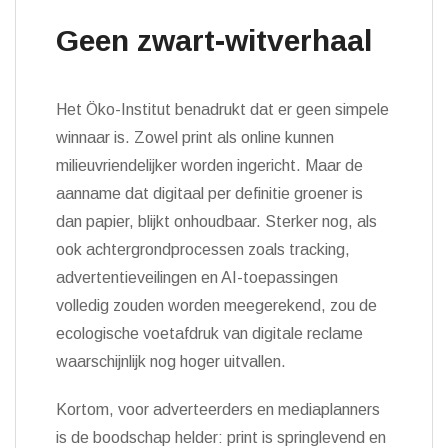
Geen zwart-witverhaal
Het Öko-Institut benadrukt dat er geen simpele
winnaar is. Zowel print als online kunnen
milieuvriendelijker worden ingericht. Maar de
aanname dat digitaal per definitie groener is
dan papier, blijkt onhoudbaar. Sterker nog, als
ook achtergrondprocessen zoals tracking,
advertentieveilingen en AI-toepassingen
volledig zouden worden meegerekend, zou de
ecologische voetafdruk van digitale reclame
waarschijnlijk nog hoger uitvallen.
Kortom, voor adverteerders en mediaplanners
is de boodschap helder: print is springlevend en