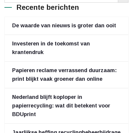
Recente berichten
De waarde van nieuws is groter dan ooit
Investeren in de toekomst van
krantendruk
Papieren reclame verrassend duurzaam:
print blijkt vaak groener dan online
Nederland blijft koploper in
papierrecycling: wat dit betekent voor
BDUprint
Jaarlijkse heffing recyclingbeheerbijdrage