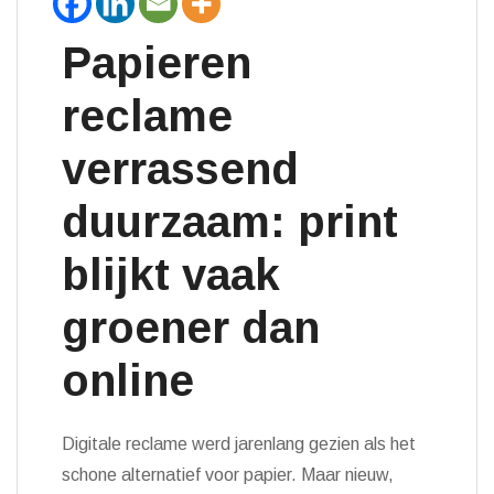
Papieren
reclame
verrassend
duurzaam: print
blijkt vaak
groener dan
online
Digitale reclame werd jarenlang gezien als het
schone alternatief voor papier. Maar nieuw,