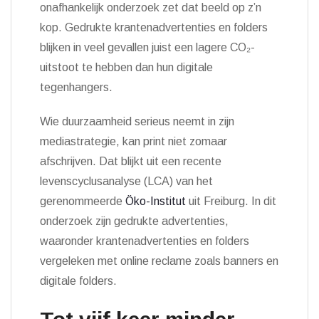
onafhankelijk onderzoek zet dat beeld op z’n
kop. Gedrukte krantenadvertenties en folders
blijken in veel gevallen juist een lagere CO₂-
uitstoot te hebben dan hun digitale
tegenhangers.
Wie duurzaamheid serieus neemt in zijn
mediastrategie, kan print niet zomaar
afschrijven. Dat blijkt uit een recente
levenscyclusanalyse (LCA) van het
gerenommeerde
Öko-Institut
uit Freiburg. In dit
onderzoek zijn gedrukte advertenties,
waaronder krantenadvertenties en folders
vergeleken met online reclame zoals banners en
digitale folders.