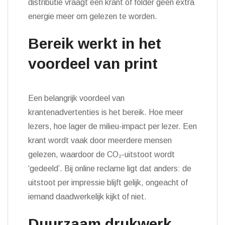
distributie vraagt een krant of folder geen extra
energie meer om gelezen te worden.
Bereik werkt in het
voordeel van print
Een belangrijk voordeel van
krantenadvertenties is het bereik. Hoe meer
lezers, hoe lager de milieu-impact per lezer. Een
krant wordt vaak door meerdere mensen
gelezen, waardoor de CO₂-uitstoot wordt
‘gedeeld’. Bij online reclame ligt dat anders: de
uitstoot per impressie blijft gelijk, ongeacht of
iemand daadwerkelijk kijkt of niet.
Duurzaam drukwerk