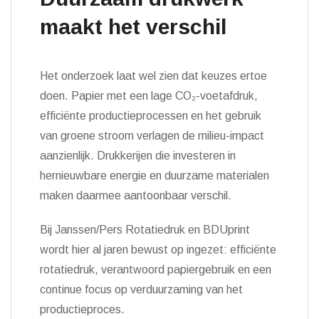
maakt het verschil
Het onderzoek laat wel zien dat keuzes ertoe
doen. Papier met een lage CO₂-voetafdruk,
efficiënte productieprocessen en het gebruik
van groene stroom verlagen de milieu-impact
aanzienlijk. Drukkerijen die investeren in
hernieuwbare energie en duurzame materialen
maken daarmee aantoonbaar verschil.
Bij Janssen/Pers Rotatiedruk en BDUprint
wordt hier al jaren bewust op ingezet: efficiënte
rotatiedruk, verantwoord papiergebruik en een
continue focus op verduurzaming van het
productieproces.