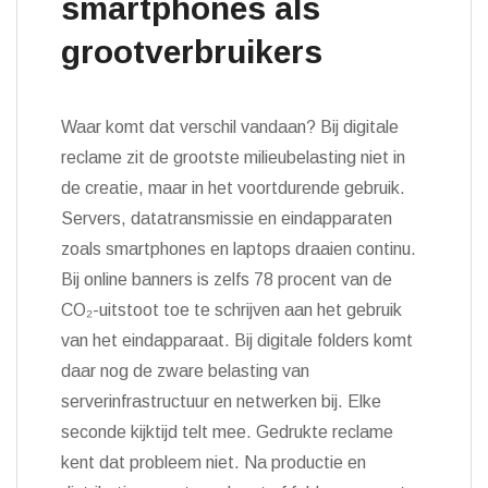
smartphones als
grootverbruikers
Waar komt dat verschil vandaan? Bij digitale
reclame zit de grootste milieubelasting niet in
de creatie, maar in het voortdurende gebruik.
Servers, datatransmissie en eindapparaten
zoals smartphones en laptops draaien continu.
Bij online banners is zelfs 78 procent van de
CO₂-uitstoot toe te schrijven aan het gebruik
van het eindapparaat. Bij digitale folders komt
daar nog de zware belasting van
serverinfrastructuur en netwerken bij. Elke
seconde kijktijd telt mee. Gedrukte reclame
kent dat probleem niet. Na productie en